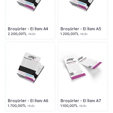
Broşürler - El İlanı A4
Broşürler - El İlanı A5
2.200,00TL
+kdv
1.200,00TL
+kdv
Broşürler - El İlanı A6
Broşürler - El İlanı A7
1.700,00TL
+kdv
1.100,00TL
+kdv