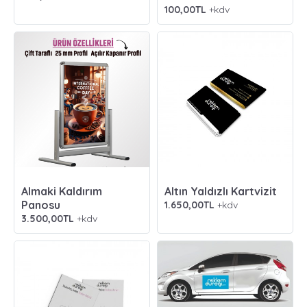
100,00TL
+kdv
Almaki Kaldırım
Altın Yaldızlı Kartvizit
Panosu
1.650,00TL
+kdv
3.500,00TL
+kdv